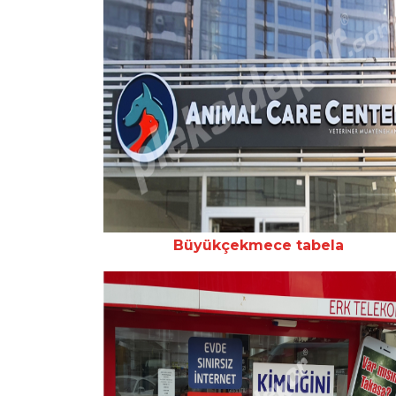
Büyükçekmece tabela