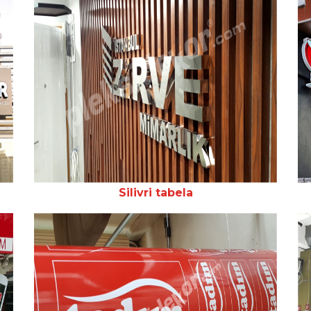
Silivri tabela