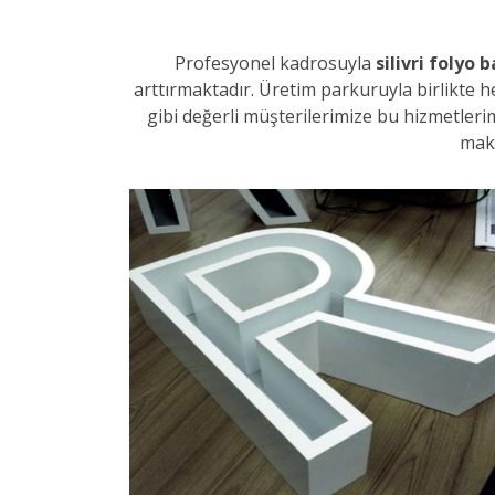
Profesyonel kadrosuyla
silivri folyo 
arttırmaktadır. Üretim parkuruyla birlikte 
gibi değerli müşterilerimize bu hizmetler
mak