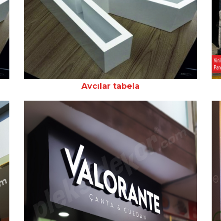
Avcılar tabela